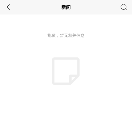
新闻
抱歉，暂无相关信息