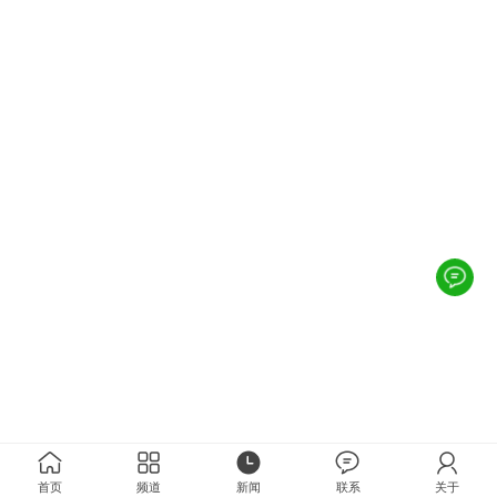
首页
频道
新闻
联系
关于